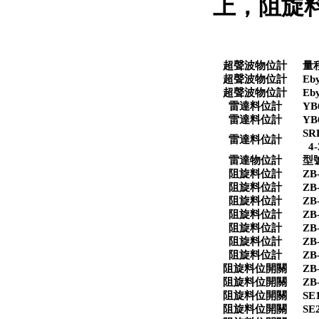
上，阻旋
超聲波物位計
量
超聲波物位計
Eb
超聲波物位計
Eb
雷達料位計
YB
雷達料位計
YB
SR
雷達料位計
4-
雷達物位計
型
阻旋料位計
ZB
阻旋料位計
ZB
阻旋料位計
ZB
阻旋料位計
ZB
阻旋料位計
ZB
阻旋料位計
ZB
阻旋料位計
ZB
阻旋料位開關
ZB
阻旋料位開關
ZB
阻旋料位開關
SE
阻旋料位開關
SE