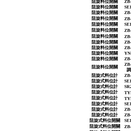
阻旋料位開關
ZB
阻旋料位開關
SE
阻旋料位開關
ZB
阻旋料位開關
ZB-
阻旋料位開關
SE
阻旋料位開關
ZB-
阻旋料位開關
ZB-
阻旋料位開關
ZB-
阻旋料位開關
ZB
阻旋料位開關
YN
阻旋料位開關
ZB
ZB
阻旋料位開關
調
阻旋式料位計
ZB
阻旋式料位計
SE
阻旋式料位計
SR
阻旋式料位計
TY
阻旋式料位計
TY
阻旋式料位計
SE
阻旋式料位計
ZB
阻旋式料位計
ZB
阻旋式料位開關
SE
阻旋式料位開關
ZB