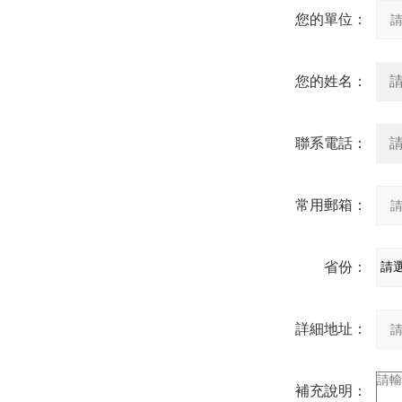
您的單位：
您的姓名：
聯系電話：
常用郵箱：
省份：
詳細地址：
補充說明：