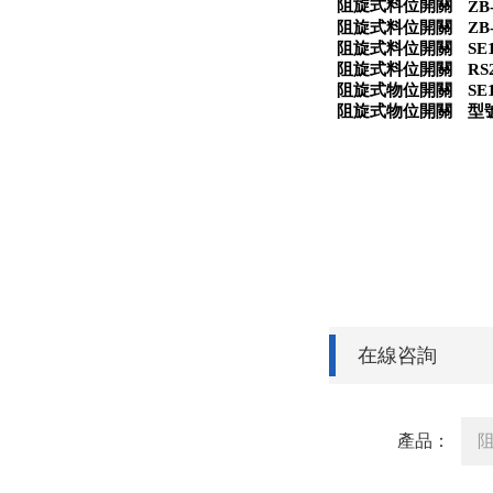
阻旋式料位開關
ZB
阻旋式料位開關
ZB
阻旋式料位開關
SE
阻旋式料位開關
RS
阻旋式物位開關
SE
阻旋式物位開關
型
在線咨詢
產品：